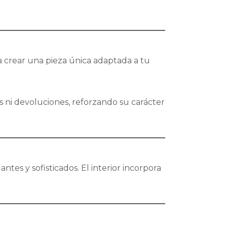
ra crear una pieza única adaptada a tu
s ni devoluciones, reforzando su carácter
ntes y sofisticados. El interior incorpora