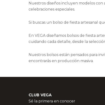
Nuestros diseños incluyen modelos con a
celebraciones especiales.
Si buscas un bolso de fiesta artesanal qu
En VEGA diseñamos bolsos de fiesta arte
cuidando cada detalle, desde la selección
Nuestros bolsos están pensados para invi
encontrarás en producción masiva.
CLUB VEGA
Sé la primera en conocer