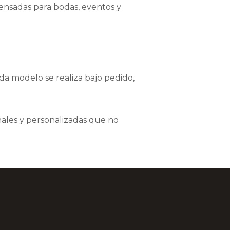
ensadas para bodas, eventos y
da modelo se realiza bajo pedido,
nales y personalizadas que no