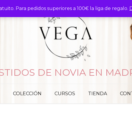
atuito. Para pedidos superiores a 100€ la liga de regalo.
D
STIDOS DE NOVIA EN MAD
COLECCIÓN
CURSOS
TIENDA
CON