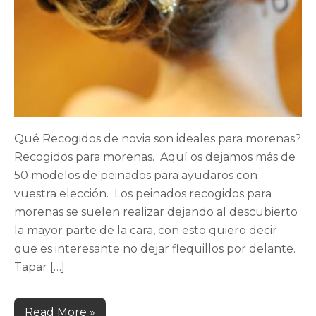
Qué Recogidos de novia son ideales para morenas?
Recogidos para morenas. Aquí os dejamos más de
50 modelos de peinados para ayudaros con
vuestra elección. Los peinados recogidos para
morenas se suelen realizar dejando al descubierto
la mayor parte de la cara, con esto quiero decir
que es interesante no dejar flequillos por delante.
Tapar […]
Read More »