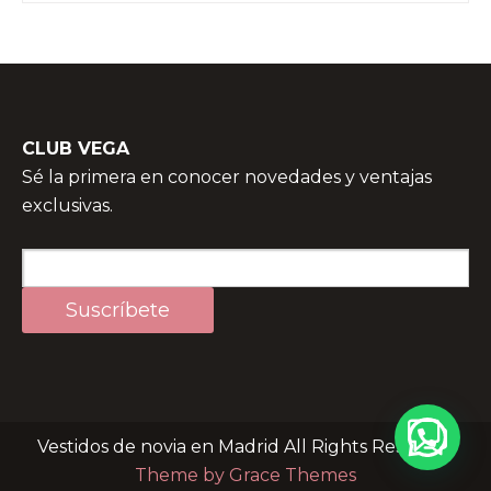
CLUB VEGA
Sé la primera en conocer novedades y ventajas
exclusivas.
Vestidos de novia en Madrid All Rights Reserved
Theme by Grace Themes