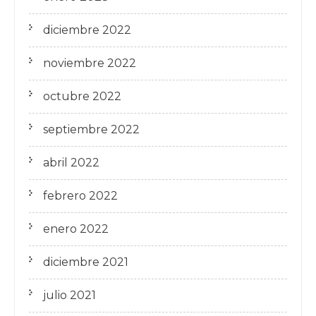
diciembre 2022
noviembre 2022
octubre 2022
septiembre 2022
abril 2022
febrero 2022
enero 2022
diciembre 2021
julio 2021