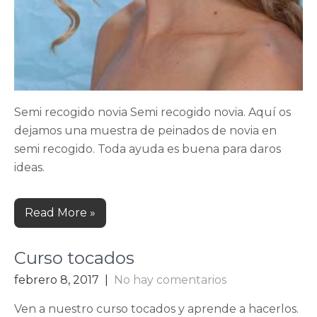
Semi recogido novia Semi recogido novia. Aquí os
dejamos una muestra de peinados de novia en
semi recogido. Toda ayuda es buena para daros
ideas.
Read More »
Curso tocados
febrero 8, 2017
|
No hay comentarios
Ven a nuestro curso tocados y aprende a hacerlos.