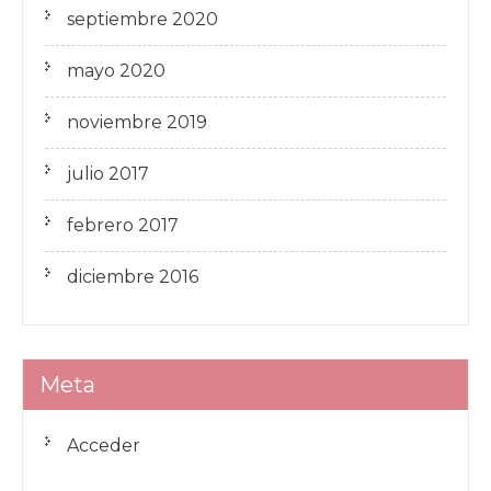
septiembre 2020
mayo 2020
noviembre 2019
julio 2017
febrero 2017
diciembre 2016
Meta
Acceder