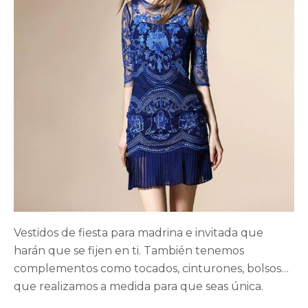
Vestidos de fiesta para madrina e invitada que
harán que se fijen en ti. También tenemos
complementos como tocados, cinturones, bolsos…
que realizamos a medida para que seas única.