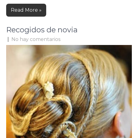
Read More »
Recogidos de novia
|
No hay comentarios