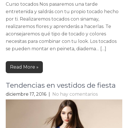
Curso tocados Nos pasaremos una tarde
entretenida y saldrás con tu propio tocado hecho
por ti. Realizaremos tocados con sinamay,
realizaremos flores y aprenderás a hacerlas. Te
aconsejaremos qué tipo de tocado y colores
necesitas para combinar con tu look. Los tocados
se pueden montar en peineta, diadema… […]
Read More »
Tendencias en vestidos de fiesta
diciembre 17, 2016
|
No hay comentarios