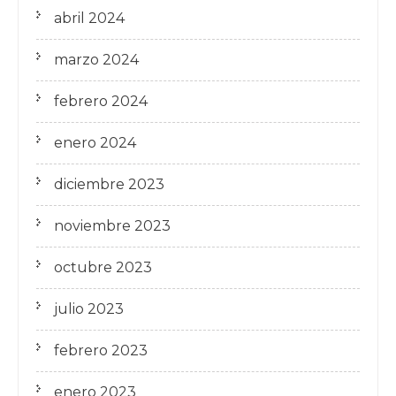
abril 2024
marzo 2024
febrero 2024
enero 2024
diciembre 2023
noviembre 2023
octubre 2023
julio 2023
febrero 2023
enero 2023