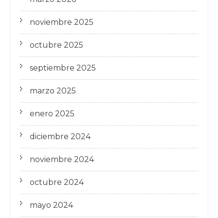
noviembre 2025
octubre 2025
septiembre 2025
marzo 2025
enero 2025
diciembre 2024
noviembre 2024
octubre 2024
mayo 2024