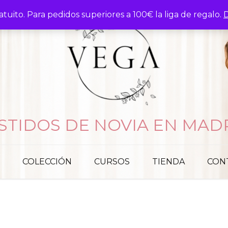
atuito. Para pedidos superiores a 100€ la liga de regalo.
D
STIDOS DE NOVIA EN MAD
COLECCIÓN
CURSOS
TIENDA
CON