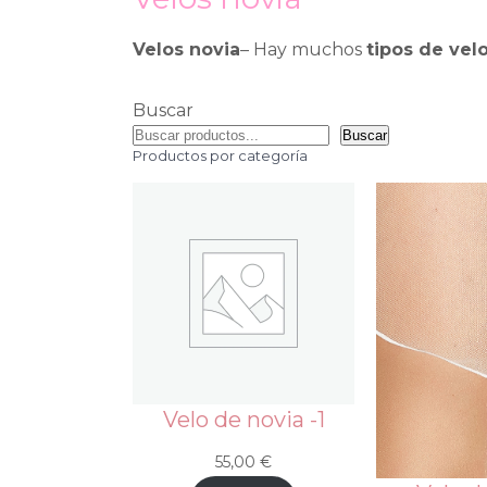
Velos novia
– Hay muchos
tipos de vel
Buscar
Buscar
Productos por categoría
Velo de novia -1
55,00
€