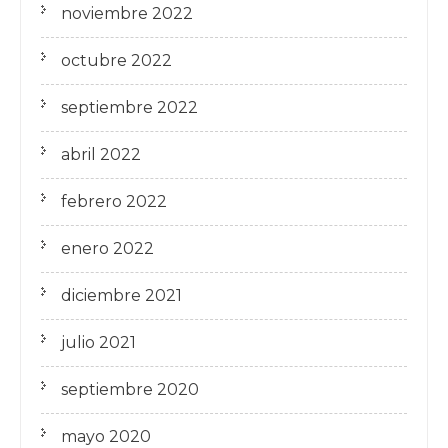
noviembre 2022
octubre 2022
septiembre 2022
abril 2022
febrero 2022
enero 2022
diciembre 2021
julio 2021
septiembre 2020
mayo 2020