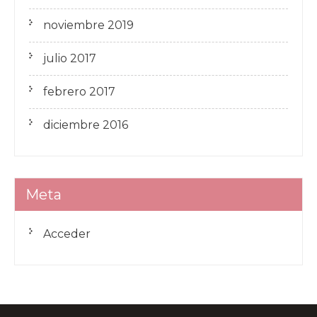
noviembre 2019
julio 2017
febrero 2017
diciembre 2016
Meta
Acceder