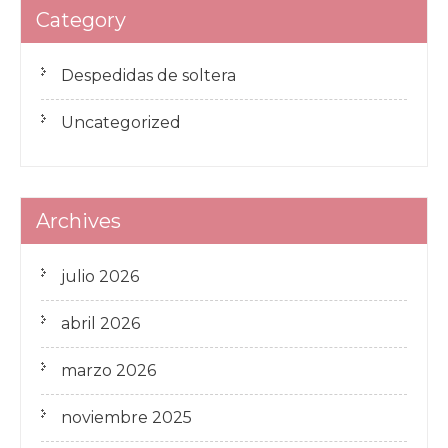
Category
Despedidas de soltera
Uncategorized
Archives
julio 2026
abril 2026
marzo 2026
noviembre 2025