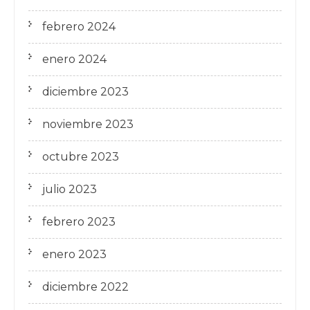
febrero 2024
enero 2024
diciembre 2023
noviembre 2023
octubre 2023
julio 2023
febrero 2023
enero 2023
diciembre 2022