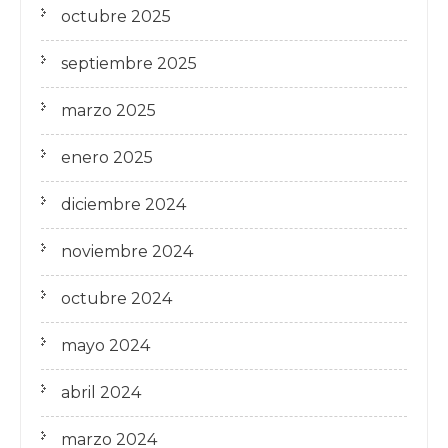
octubre 2025
septiembre 2025
marzo 2025
enero 2025
diciembre 2024
noviembre 2024
octubre 2024
mayo 2024
abril 2024
marzo 2024