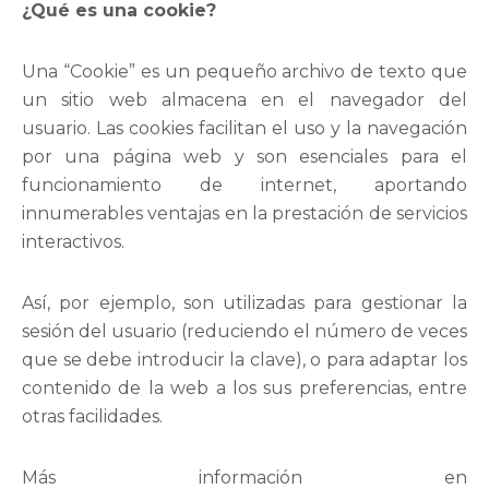
¿Qué es una cookie?
Una “Cookie” es un pequeño archivo de texto que
un sitio web almacena en el navegador del
usuario. Las cookies facilitan el uso y la navegación
por una página web y son esenciales para el
funcionamiento de internet, aportando
innumerables ventajas en la prestación de servicios
interactivos.
Así, por ejemplo, son utilizadas para gestionar la
sesión del usuario (reduciendo el número de veces
que se debe introducir la clave), o para adaptar los
contenido de la web a los sus preferencias, entre
otras facilidades.
Más información en