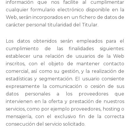
información que nos facilite al cumplimentar
cualquier formulario electrónico disponible en la
Web, serán incorporados en un fichero de datos de
carácter personal titularidad del Titular.
Los datos obtenidos serán empleados para el
cumplimiento de las finalidades siguientes:
establecer una relación de usuarios de la Web
inscritos, con el objeto de mantener contacto
comercial, así como su gestión, y la realización de
estadísticas y segmentación. El usuario consiente
expresamente la comunicación o cesión de sus
datos personales a los proveedores que
intervienen en la oferta y prestación de nuestros
servicios, como por ejemplo proveedores, hosting o
mensajería, con el exclusivo fin de la correcta
consecución del servicio solicitado.