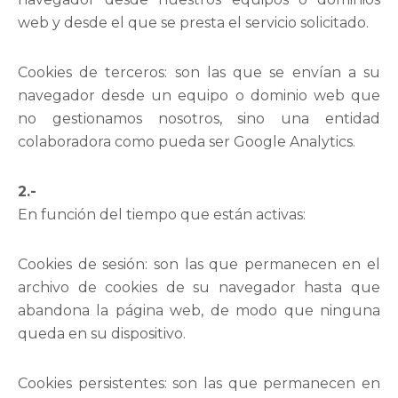
web y desde el que se presta el servicio solicitado.
Cookies de terceros: son las que se envían a su
navegador desde un equipo o dominio web que
no gestionamos nosotros, sino una entidad
colaboradora como pueda ser Google Analytics.
2.-
En función del tiempo que están activas:
Cookies de sesión: son las que permanecen en el
archivo de cookies de su navegador hasta que
abandona la página web, de modo que ninguna
queda en su dispositivo.
Cookies persistentes: son las que permanecen en