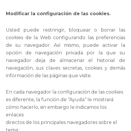
Modificar la configuración de las cookies.
Usted puede restringir, bloquear o borrar las
cookies de la Web configurando las preferencias
de su navegador. Así mismo, puede activar la
opción de navegación privada por la que su
navegador deja de almacenar el historial de
navegación, sus claves secretas, cookies y demás
información de las páginas que visite.
En cada navegador la configuración de las cookies
es diferente, la función de “Ayuda” le mostrará
cómo hacerlo, sin embargo le indicamos los
enlaces
directos de los principales navegadores sobre el
tema :