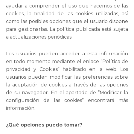
ayudar a comprender el uso que hacemos de las
cookies, la finalidad de las cookies utilizadas, así
como las posibles opciones que el usuario dispone
para gestionarlas. La política publicada está sujeta
a actualizaciones periódicas.
Los usuarios pueden acceder a esta información
en todo momento mediante el enlace “Política de
privacidad y Cookies” habilitado en la web. Los
usuarios pueden modificar las preferencias sobre
la aceptación de cookies a través de las opciones
de su navegador. En el apartado de “Modificar la
configuración de las cookies” encontrará más
información.
¿Qué opciones puedo tomar?