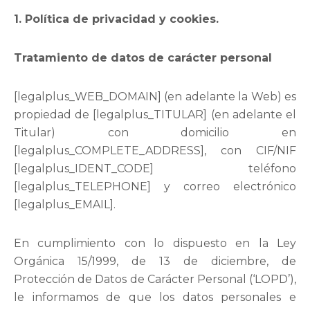
1. Política de privacidad y cookies.
Tratamiento de datos de carácter personal
[legalplus_WEB_DOMAIN] (en adelante la Web) es
propiedad de [legalplus_TITULAR] (en adelante el
Titular) con domicilio en
[legalplus_COMPLETE_ADDRESS], con CIF/NIF
[legalplus_IDENT_CODE] teléfono
[legalplus_TELEPHONE] y correo electrónico
[legalplus_EMAIL].
En cumplimiento con lo dispuesto en la Ley
Orgánica 15/1999, de 13 de diciembre, de
Protección de Datos de Carácter Personal (‘LOPD’),
le informamos de que los datos personales e