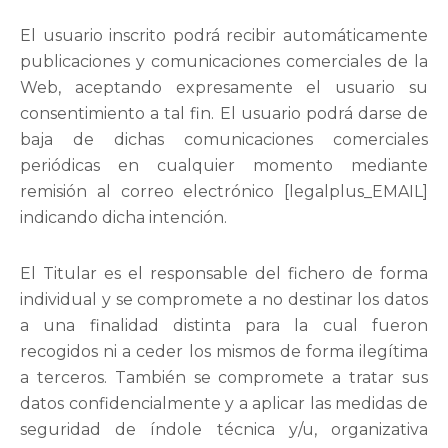
El usuario inscrito podrá recibir automáticamente
publicaciones y comunicaciones comerciales de la
Web, aceptando expresamente el usuario su
consentimiento a tal fin. El usuario podrá darse de
baja de dichas comunicaciones comerciales
periódicas en cualquier momento mediante
remisión al correo electrónico [legalplus_EMAIL]
indicando dicha intención.
El Titular es el responsable del fichero de forma
individual y se compromete a no destinar los datos
a una finalidad distinta para la cual fueron
recogidos ni a ceder los mismos de forma ilegítima
a terceros. También se compromete a tratar sus
datos confidencialmente y a aplicar las medidas de
seguridad de índole técnica y/u, organizativa