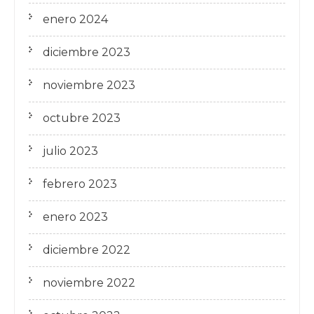
enero 2024
diciembre 2023
noviembre 2023
octubre 2023
julio 2023
febrero 2023
enero 2023
diciembre 2022
noviembre 2022