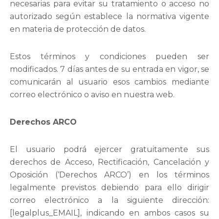
necesarias para evitar su tratamiento o acceso no
autorizado según establece la normativa vigente
en materia de protección de datos.
Estos términos y condiciones pueden ser
modificados. 7 días antes de su entrada en vigor, se
comunicarán al usuario esos cambios mediante
correo electrónico o aviso en nuestra web.
Derechos ARCO
El usuario podrá ejercer gratuitamente sus
derechos de Acceso, Rectificación, Cancelación y
Oposición (‘Derechos ARCO’) en los términos
legalmente previstos debiendo para ello dirigir
correo electrónico a la siguiente dirección:
[legalplus_EMAIL], indicando en ambos casos su