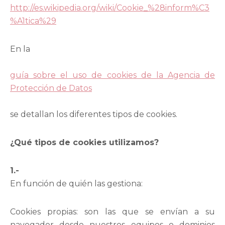
http://es.wikipedia.org/wiki/Cookie_%28inform%C3
%A1tica%29
En la
guía sobre el uso de cookies de la Agencia de
Protección de Datos
se detallan los diferentes tipos de cookies.
¿Qué tipos de cookies utilizamos?
1.-
En función de quién las gestiona:
Cookies propias: son las que se envían a su
navegador desde nuestros equipos o dominios