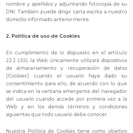
nombre y apellidos y adjuntando fotocopia de su
DNI. También puede dirigir carta escrita a nuestro
domicilio informado anteriormente.
2. Política de uso de Cookies
En cumplimiento de lo dispuesto en el artículo
22.2 LSSI, la Web únicamente utilizará dispositivos
de almacenamiento y recuperación de datos
(‘Cookies’) cuando el usuario haya dado su
consentimiento para ello, de acuerdo con lo que
se indica en la ventana emergente del navegador
del usuario cuando accede por primera vez a la
Web y en los demás términos y condiciones
siguientes que todo usuario debe conocer.
Nuestra Política de Cookies tiene como objetivo