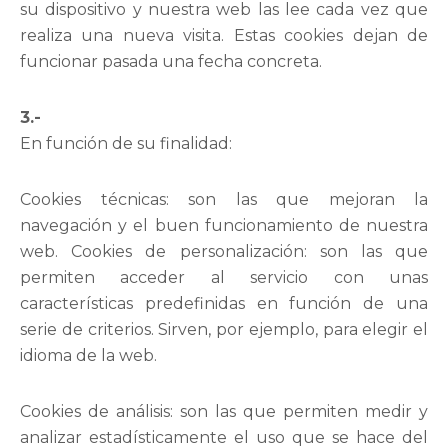
su dispositivo y nuestra web las lee cada vez que
realiza una nueva visita. Estas cookies dejan de
funcionar pasada una fecha concreta.
3.-
En función de su finalidad:
Cookies técnicas: son las que mejoran la
navegación y el buen funcionamiento de nuestra
web. Cookies de personalización: son las que
permiten acceder al servicio con unas
características predefinidas en función de una
serie de criterios. Sirven, por ejemplo, para elegir el
idioma de la web.
Cookies de análisis: son las que permiten medir y
analizar estadísticamente el uso que se hace del