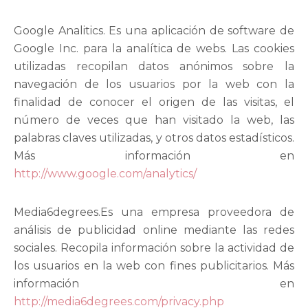
Google Analitics. Es una aplicación de software de
Google Inc. para la analítica de webs. Las cookies
utilizadas recopilan datos anónimos sobre la
navegación de los usuarios por la web con la
finalidad de conocer el origen de las visitas, el
número de veces que han visitado la web, las
palabras claves utilizadas, y otros datos estadísticos.
Más información en
http://www.google.com/analytics/
Media6degrees.Es una empresa proveedora de
análisis de publicidad online mediante las redes
sociales. Recopila información sobre la actividad de
los usuarios en la web con fines publicitarios. Más
información en
http://media6degrees.com/privacy.php