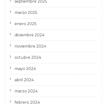
septiembre 2025
marzo 2025
enero 2025
diciembre 2024
noviembre 2024
octubre 2024
mayo 2024
abril 2024
marzo 2024
febrero 2024