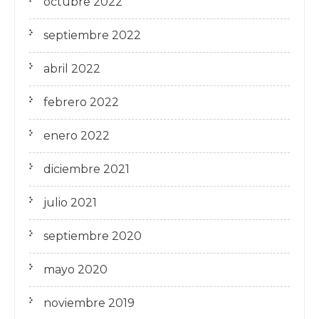
octubre 2022
septiembre 2022
abril 2022
febrero 2022
enero 2022
diciembre 2021
julio 2021
septiembre 2020
mayo 2020
noviembre 2019