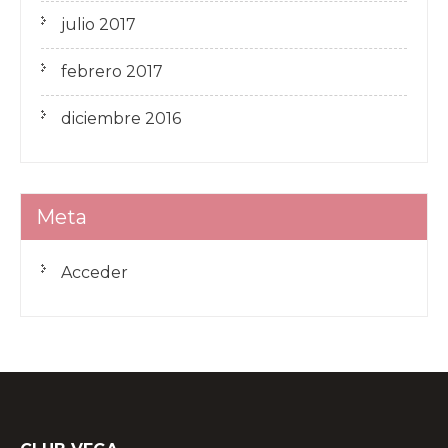
julio 2017
febrero 2017
diciembre 2016
Meta
Acceder