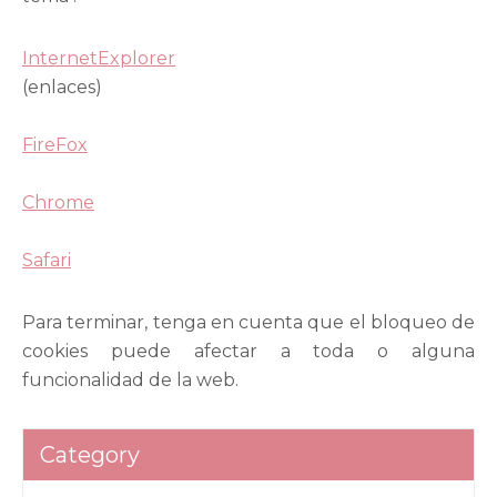
InternetExplorer
(enlaces)
FireFox
Chrome
Safari
Para terminar, tenga en cuenta que el bloqueo de
cookies puede afectar a toda o alguna
funcionalidad de la web.
Category