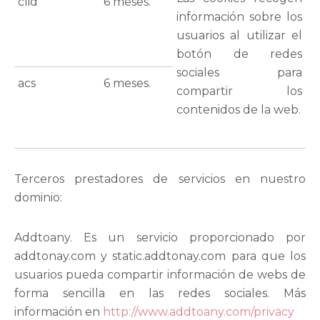
clid
6 meses.
información sobre los
usuarios al utilizar el
botón de redes
sociales para
acs
6 meses.
compartir los
contenidos de la web.
Terceros prestadores de servicios en nuestro
dominio:
Addtoany. Es un servicio proporcionado por
addtonay.com y static.addtonay.com para que los
usuarios pueda compartir información de webs de
forma sencilla en las redes sociales. Más
información en
http://www.addtoany.com/privacy