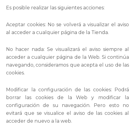
Es posible realizar las siguientes acciones:
Aceptar cookies: No se volverá a visualizar el aviso
al acceder a cualquier página de la Tienda.
No hacer nada: Se visualizará el aviso siempre al
acceder a cualquier página de la Web. Si continúa
navegando, consideramos que acepta el uso de las
cookies.
Modificar la configuración de las cookies: Podrá
borrar las cookies de la Web y modificar la
configuración de su navegación. Pero esto no
evitará que se visualice el aviso de las cookies al
acceder de nuevo a la web.