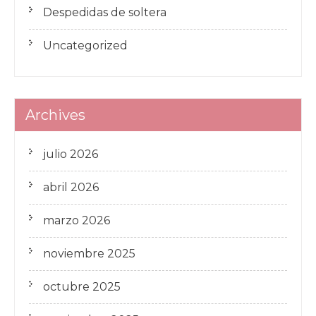
Despedidas de soltera
Uncategorized
Archives
julio 2026
abril 2026
marzo 2026
noviembre 2025
octubre 2025