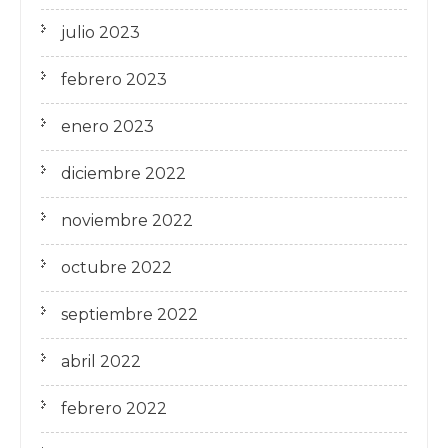
julio 2023
febrero 2023
enero 2023
diciembre 2022
noviembre 2022
octubre 2022
septiembre 2022
abril 2022
febrero 2022