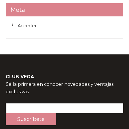
Meta
Acceder
CLUB VEGA
Sé la primera en conocer novedades y ventajas
exclusivas.