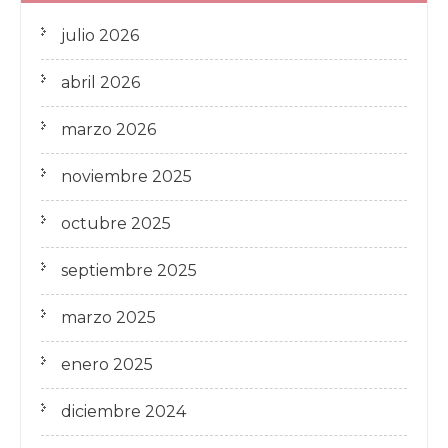
julio 2026
abril 2026
marzo 2026
noviembre 2025
octubre 2025
septiembre 2025
marzo 2025
enero 2025
diciembre 2024