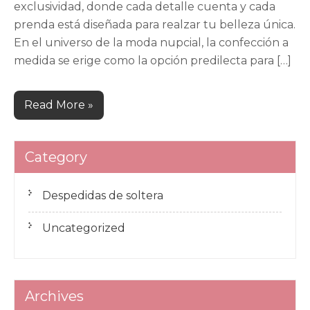
exclusividad, donde cada detalle cuenta y cada
prenda está diseñada para realzar tu belleza única.
En el universo de la moda nupcial, la confección a
medida se erige como la opción predilecta para […]
Read More »
Category
Despedidas de soltera
Uncategorized
Archives