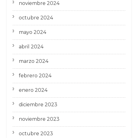
noviembre 2024
octubre 2024
mayo 2024
abril 2024
marzo 2024
febrero 2024
enero 2024
diciembre 2023
noviembre 2023
octubre 2023