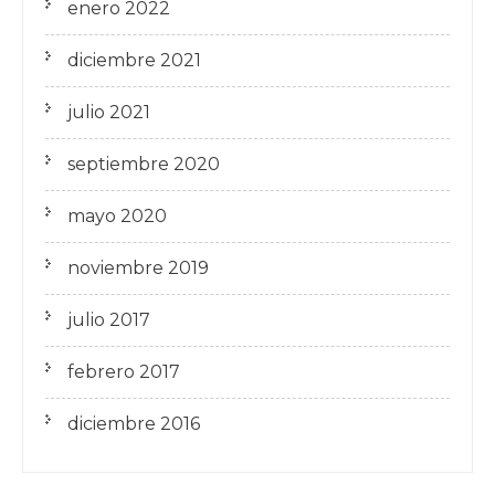
enero 2022
diciembre 2021
julio 2021
septiembre 2020
mayo 2020
noviembre 2019
julio 2017
febrero 2017
diciembre 2016