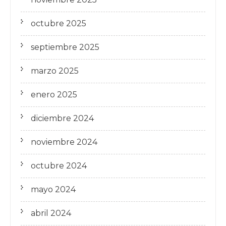
octubre 2025
septiembre 2025
marzo 2025
enero 2025
diciembre 2024
noviembre 2024
octubre 2024
mayo 2024
abril 2024