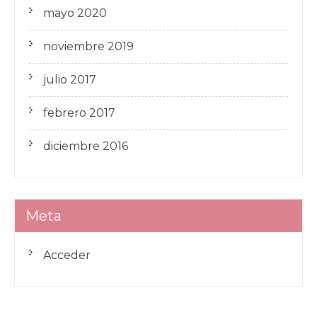
mayo 2020
noviembre 2019
julio 2017
febrero 2017
diciembre 2016
Meta
Acceder