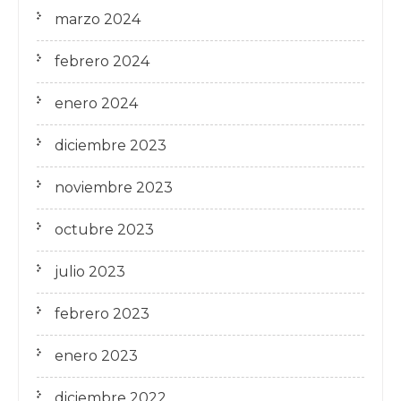
marzo 2024
febrero 2024
enero 2024
diciembre 2023
noviembre 2023
octubre 2023
julio 2023
febrero 2023
enero 2023
diciembre 2022