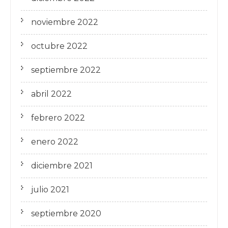
noviembre 2022
octubre 2022
septiembre 2022
abril 2022
febrero 2022
enero 2022
diciembre 2021
julio 2021
septiembre 2020