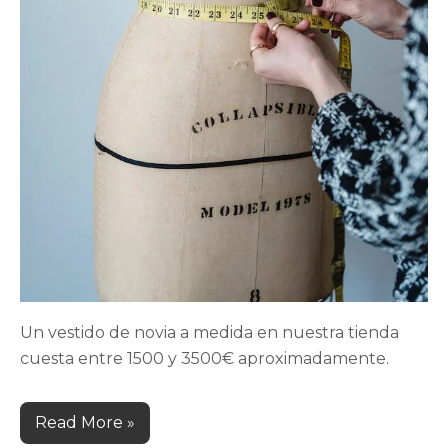
Un vestido de novia a medida en nuestra tienda
cuesta entre 1500 y 3500€ aproximadamente.
Read More »