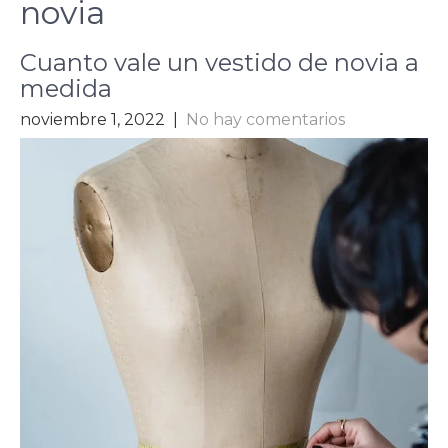
novia
Cuanto vale un vestido de novia a
medida
noviembre 1, 2022
|
No hay comentarios