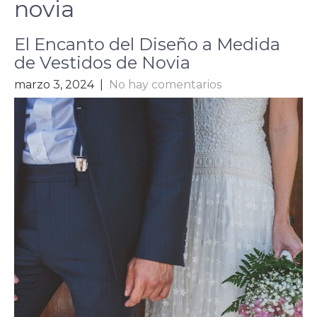
novia
El Encanto del Diseño a Medida
de Vestidos de Novia
marzo 3, 2024
|
No hay comentarios