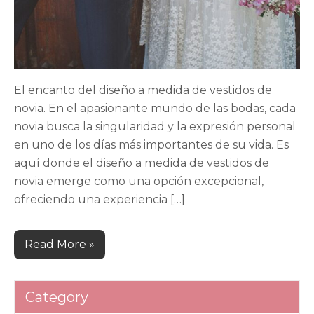
El encanto del diseño a medida de vestidos de
novia. En el apasionante mundo de las bodas, cada
novia busca la singularidad y la expresión personal
en uno de los días más importantes de su vida. Es
aquí donde el diseño a medida de vestidos de
novia emerge como una opción excepcional,
ofreciendo una experiencia […]
Read More »
Category