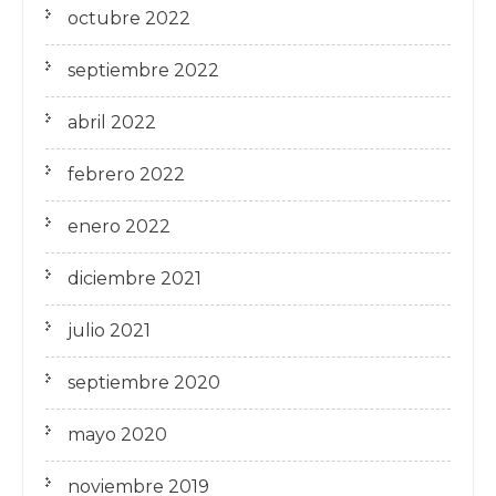
octubre 2022
septiembre 2022
abril 2022
febrero 2022
enero 2022
diciembre 2021
julio 2021
septiembre 2020
mayo 2020
noviembre 2019