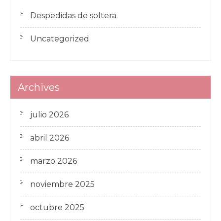
Despedidas de soltera
Uncategorized
Archives
julio 2026
abril 2026
marzo 2026
noviembre 2025
octubre 2025