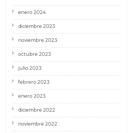
enero 2024
diciembre 2023
noviembre 2023
octubre 2023
julio 2023
febrero 2023
enero 2023
diciembre 2022
noviembre 2022