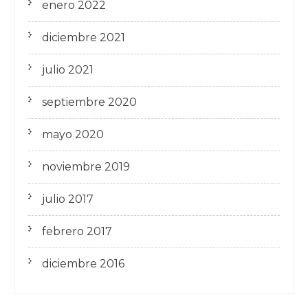
enero 2022
diciembre 2021
julio 2021
septiembre 2020
mayo 2020
noviembre 2019
julio 2017
febrero 2017
diciembre 2016