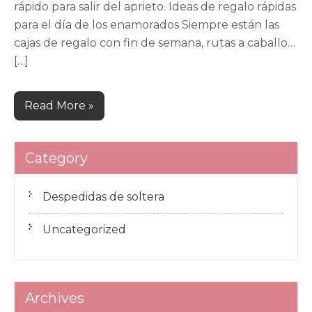
rápido para salir del aprieto. Ideas de regalo rápidas
para el día de los enamorados Siempre están las
cajas de regalo con fin de semana, rutas a caballo…
[…]
Read More »
Category
Despedidas de soltera
Uncategorized
Archives