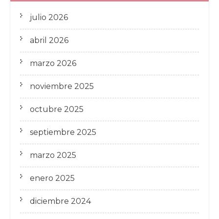
julio 2026
abril 2026
marzo 2026
noviembre 2025
octubre 2025
septiembre 2025
marzo 2025
enero 2025
diciembre 2024