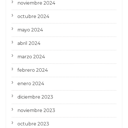
noviembre 2024
octubre 2024
mayo 2024
abril 2024
marzo 2024
febrero 2024
enero 2024
diciembre 2023
noviembre 2023
octubre 2023