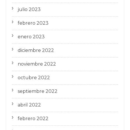
julio 2023
febrero 2023
enero 2023
diciembre 2022
noviembre 2022
octubre 2022
septiembre 2022
abril 2022
febrero 2022