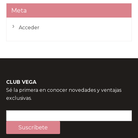
Meta
Acceder
CLUB VEGA
Sé la primera en conocer novedades y ventajas
exclusivas.