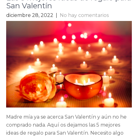
San Valentín
diciembre 28, 2022
|
No hay comentarios
Madre mía ya se acerca San Valentín y aún no he
comprado nada. Aquí os dejamos las 5 mejores
ideas de regalo para San Valentín. Necesito algo