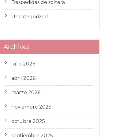
Despedidas de soltera
Uncategorized
Archives
julio 2026
abril 2026
marzo 2026
noviembre 2025
octubre 2025
septiembre 2025