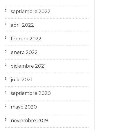
septiembre 2022
abril 2022
febrero 2022
enero 2022
diciembre 2021
julio 2021
septiembre 2020
mayo 2020
noviembre 2019