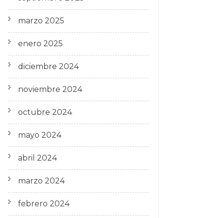
marzo 2025
enero 2025
diciembre 2024
noviembre 2024
octubre 2024
mayo 2024
abril 2024
marzo 2024
febrero 2024