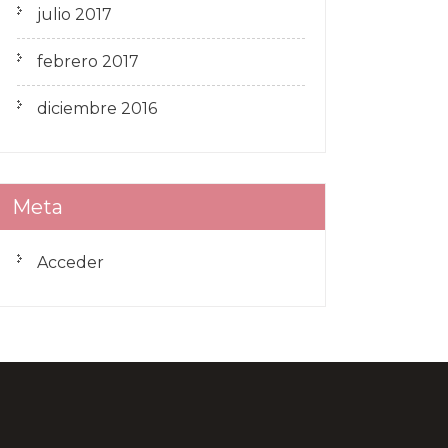
julio 2017
febrero 2017
diciembre 2016
Meta
Acceder