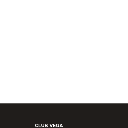
CLUB VEGA