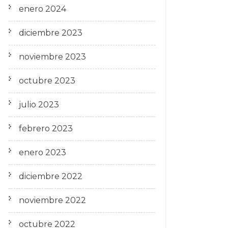
enero 2024
diciembre 2023
noviembre 2023
octubre 2023
julio 2023
febrero 2023
enero 2023
diciembre 2022
noviembre 2022
octubre 2022