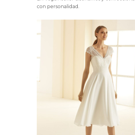
con personalidad.