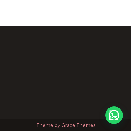
Theme by Grace Themes