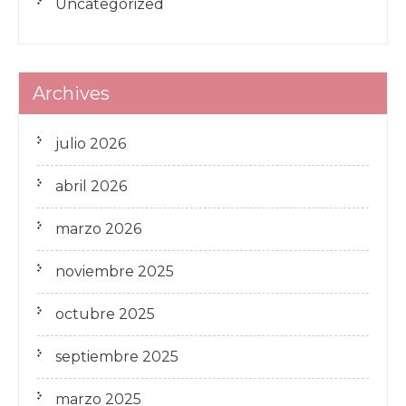
Uncategorized
Archives
julio 2026
abril 2026
marzo 2026
noviembre 2025
octubre 2025
septiembre 2025
marzo 2025