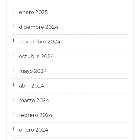
enero 2025
diciembre 2024
noviembre 2024
octubre 2024
mayo 2024
abril 2024
marzo 2024
febrero 2024
enero 2024