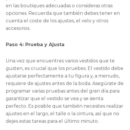
en las boutiques adecuadas o consideras otras
opciones. Recuerda que también debes tener en
cuenta el coste de los ajustes, el velo y otros
accesorios.
Paso 4: Prueba y Ajusta
Una vez que encuentres varios vestidos que te
gusten, es crucial que los pruebes. El vestido debe
ajustarse perfectamente a tu figura y, a menudo,
requiere de ajustes antes de la boda. Asegúrate de
programar varias pruebas antes del gran día para
garantizar que el vestido se vea y se sienta
perfecto. Es posible que también necesites realizar
ajustes en el largo, el talle o la cintura, así que no
dejes estas tareas para el último minuto.