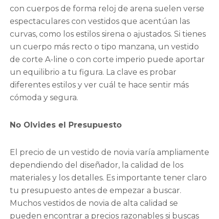
con cuerpos de forma reloj de arena suelen verse
espectaculares con vestidos que acentúan las
curvas, como los estilos sirena o ajustados. Si tienes
un cuerpo más recto o tipo manzana, un vestido
de corte A-line o con corte imperio puede aportar
un equilibrio a tu figura. La clave es probar
diferentes estilos y ver cuál te hace sentir más
cómoda y segura.
No Olvides el Presupuesto
El precio de un vestido de novia varía ampliamente
dependiendo del diseñador, la calidad de los
materiales y los detalles. Es importante tener claro
tu presupuesto antes de empezar a buscar.
Muchos vestidos de novia de alta calidad se
pueden encontrar a precios razonables si buscas