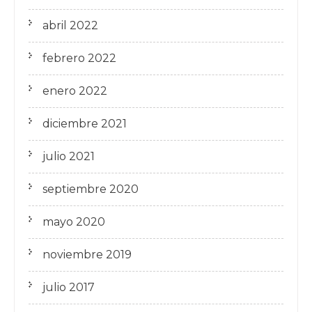
abril 2022
febrero 2022
enero 2022
diciembre 2021
julio 2021
septiembre 2020
mayo 2020
noviembre 2019
julio 2017