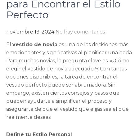
para Encontrar el Estilo
Perfecto
noviembre 13, 2024
No hay comentarios
El
vestido de novia
es una de las decisiones más
emocionantes y significativas al planificar una boda.
Para muchas novias, la pregunta clave es: «¿Cómo
elegir el vestido de novia adecuado?» Con tantas
opciones disponibles, la tarea de encontrar el
vestido perfecto puede ser abrumadora. Sin
embargo, existen ciertos consejos y pasos que
pueden ayudarte a simplificar el proceso y
asegurarte de que el vestido que elijas sea el que
realmente deseas.
Define tu Estilo Personal