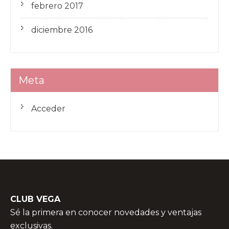
febrero 2017
diciembre 2016
Meta
Acceder
CLUB VEGA
Sé la primera en conocer novedades y ventajas
exclusivas.