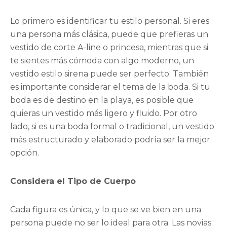
Lo primero es identificar tu estilo personal. Si eres
una persona más clásica, puede que prefieras un
vestido de corte A-line o princesa, mientras que si
te sientes más cómoda con algo moderno, un
vestido estilo sirena puede ser perfecto. También
es importante considerar el tema de la boda. Si tu
boda es de destino en la playa, es posible que
quieras un vestido más ligero y fluido. Por otro
lado, si es una boda formal o tradicional, un vestido
más estructurado y elaborado podría ser la mejor
opción.
Considera el Tipo de Cuerpo
Cada figura es única, y lo que se ve bien en una
persona puede no ser lo ideal para otra. Las novias