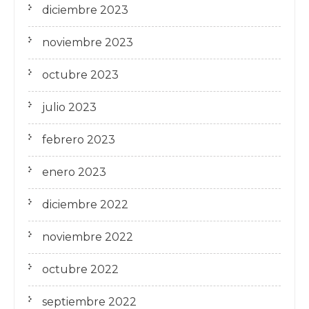
diciembre 2023
noviembre 2023
octubre 2023
julio 2023
febrero 2023
enero 2023
diciembre 2022
noviembre 2022
octubre 2022
septiembre 2022