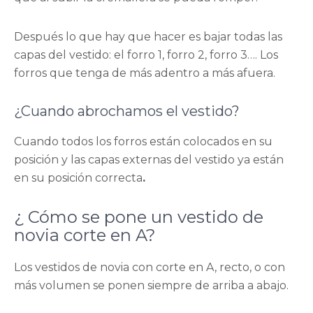
Después lo que hay que hacer es bajar todas las
capas del vestido: el forro 1, forro 2, forro 3…. Los
forros que tenga de más adentro a más afuera.
¿Cuando abrochamos el vestido?
Cuando todos los forros están colocados en su
posición y las capas externas del vestido ya están
en su posición correcta
.
¿ Cómo se pone un vestido de
novia corte en A?
Los vestidos de novia con corte en A, recto, o con
más volumen se ponen siempre de arriba a abajo.