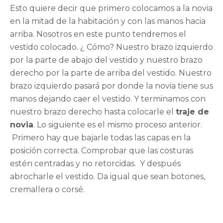
Esto quiere decir que primero colocamos a la novia
en la mitad de la habitación y con las manos hacia
arriba. Nosotros en este punto tendremos el
vestido colocado. ¿ Cómo? Nuestro brazo izquierdo
por la parte de abajo del vestido y nuestro brazo
derecho por la parte de arriba del vestido. Nuestro
brazo izquierdo pasará por donde la novia tiene sus
manos dejando caer el vestido. Y terminamos con
nuestro brazo derecho hasta colocarle el
traje de
novia
. Lo siguiente es el mismo proceso anterior.
Primero hay que bajarle todas las capas en la
posición correcta. Comprobar que las costuras
estén centradas y no retorcidas. Y después
abrocharle el vestido. Da igual que sean botones,
cremallera o corsé.