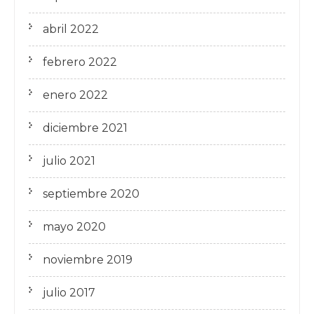
abril 2022
febrero 2022
enero 2022
diciembre 2021
julio 2021
septiembre 2020
mayo 2020
noviembre 2019
julio 2017