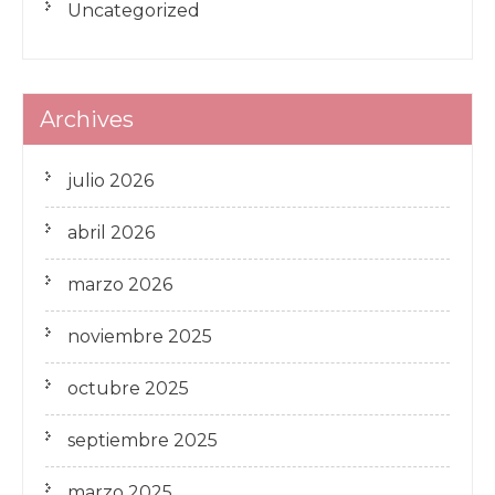
Uncategorized
Archives
julio 2026
abril 2026
marzo 2026
noviembre 2025
octubre 2025
septiembre 2025
marzo 2025