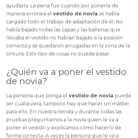
ayudarla. La pena fue cuando por ponerle de
manera errónea el
vestido de novia
se había
cargado todo el trabajo de adaptación de él. No
había bajado todas las capas y las ballenas que
llevaba el vestido no habían bajado a la posición
correcta y se quedaron arrugadas en la zona de la
cintura. Este tipo de cosas no puede pasar.
¿Quién va a poner el vestido
de novia?
La persona que ponga el
vestido de novia
puede
ser cualquiera, tampoco hay que hacer un máster
para ello. En nuestra tienda y durante todas las
pruebas preguntamos a la novia quien le va a
poner el vestido y explicamos cómo hacerlo de
forma correcta. A veces la persona que le va a