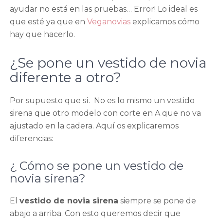
ayudar no está en las pruebas… Error! Lo ideal es
que esté ya que en
Veganovias
explicamos cómo
hay que hacerlo.
¿Se pone un vestido de novia
diferente a otro?
Por supuesto que sí. No es lo mismo un vestido
sirena que otro modelo con corte en A que no va
ajustado en la cadera. Aquí os explicaremos
diferencias:
¿ Cómo se pone un vestido de
novia sirena?
El
vestido de novia sirena
siempre se pone de
abajo a arriba. Con esto queremos decir que