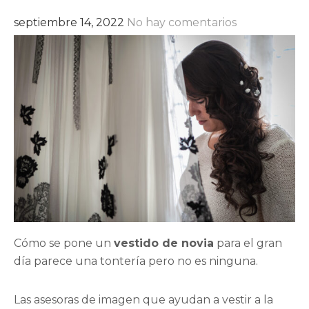
septiembre 14, 2022
No hay comentarios
Cómo se pone un
vestido de novia
para el gran
día parece una tontería pero no es ninguna.
Las asesoras de imagen que ayudan a vestir a la