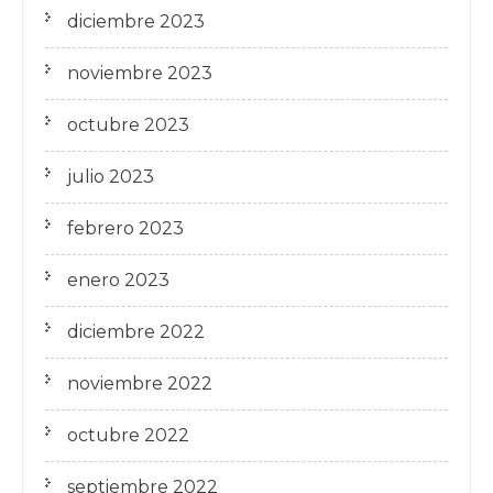
diciembre 2023
noviembre 2023
octubre 2023
julio 2023
febrero 2023
enero 2023
diciembre 2022
noviembre 2022
octubre 2022
septiembre 2022