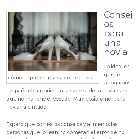
Consej
os
para
una
novia
Lo ideal es
que le
cómo se pone un vestido de novia
pongamos
un pañuelo cubriendo la cabeza de la novia para
que no manche el vestido. Muy posiblemente la
novia irá pintada.
Espero que con estos consejos y al menos las
personas que lo lean no cometan el error de no