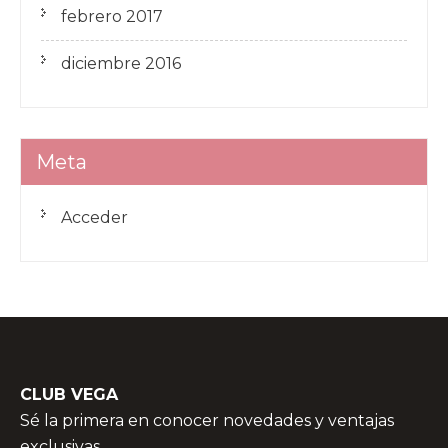
febrero 2017
diciembre 2016
Meta
Acceder
CLUB VEGA
Sé la primera en conocer novedades y ventajas
exclusivas.