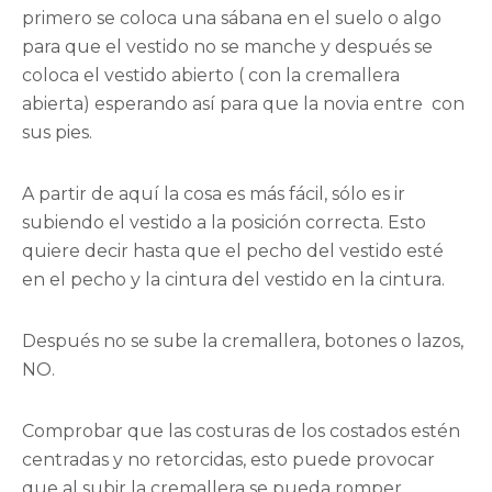
primero se coloca una sábana en el suelo o algo
para que el vestido no se manche y después se
coloca el vestido abierto ( con la cremallera
abierta) esperando así para que la novia entre con
sus pies.
A partir de aquí la cosa es más fácil, sólo es ir
subiendo el vestido a la posición correcta. Esto
quiere decir hasta que el pecho del vestido esté
en el pecho y la cintura del vestido en la cintura.
Después no se sube la cremallera, botones o lazos,
NO.
Comprobar que las costuras de los costados estén
centradas y no retorcidas, esto puede provocar
que al subir la cremallera se pueda romper.