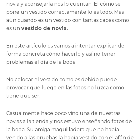
novia y aconsejarla nos lo cuentan. El cómo se
pone un vestido correctamente lo es todo. Más
aún cuando es un vestido con tantas capas como
es un
vestido de novia.
En este artículo os vamos a intentar explicar de
forma concreta cómo hacerlo y así no tener
problemas el día de la boda.
No colocar el vestido como es debido puede
provocar que luego en las fotos no luzca como
tiene que ser.
Casualmente hace poco vino una de nuestras
novias a la tienda y nos estuvo enseñando fotos de
la boda. Su amiga maquilladora que no había
venido a las pruebas la había vestido con el afán de