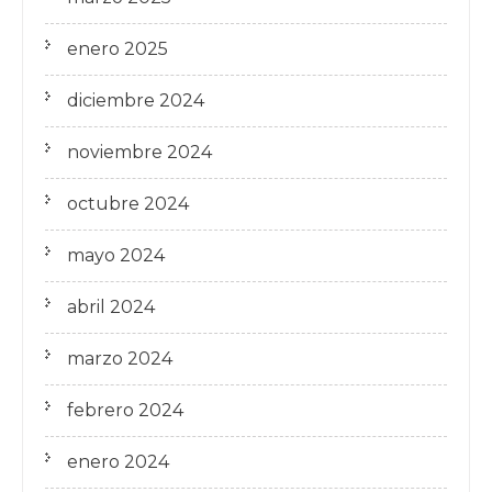
enero 2025
diciembre 2024
noviembre 2024
octubre 2024
mayo 2024
abril 2024
marzo 2024
febrero 2024
enero 2024