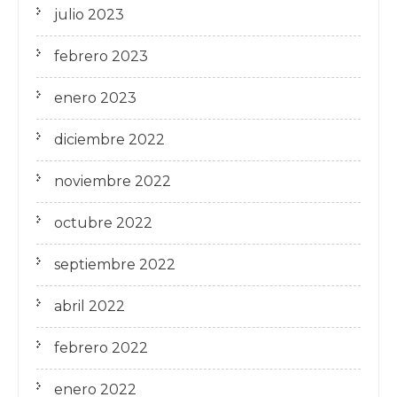
julio 2023
febrero 2023
enero 2023
diciembre 2022
noviembre 2022
octubre 2022
septiembre 2022
abril 2022
febrero 2022
enero 2022