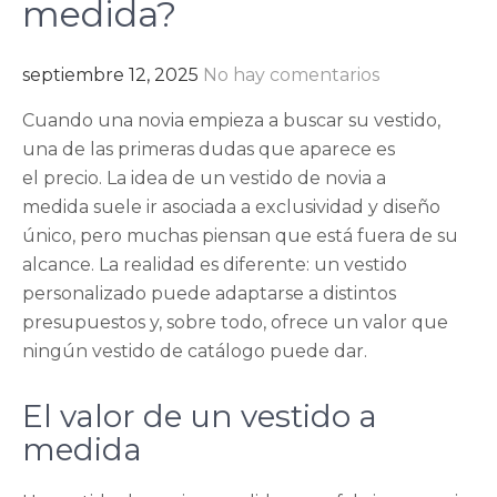
medida?
septiembre 12, 2025
No hay comentarios
Cuando una novia empieza a buscar su vestido,
una de las primeras dudas que aparece es
el precio. La idea de un vestido de novia a
medida suele ir asociada a exclusividad y diseño
único, pero muchas piensan que está fuera de su
alcance. La realidad es diferente: un vestido
personalizado puede adaptarse a distintos
presupuestos y, sobre todo, ofrece un valor que
ningún vestido de catálogo puede dar.
El valor de un vestido a
medida