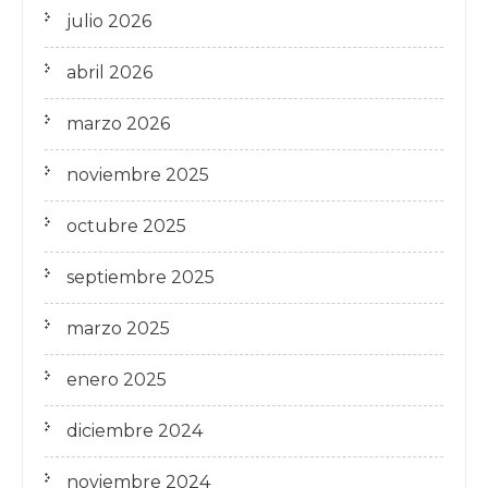
julio 2026
abril 2026
marzo 2026
noviembre 2025
octubre 2025
septiembre 2025
marzo 2025
enero 2025
diciembre 2024
noviembre 2024