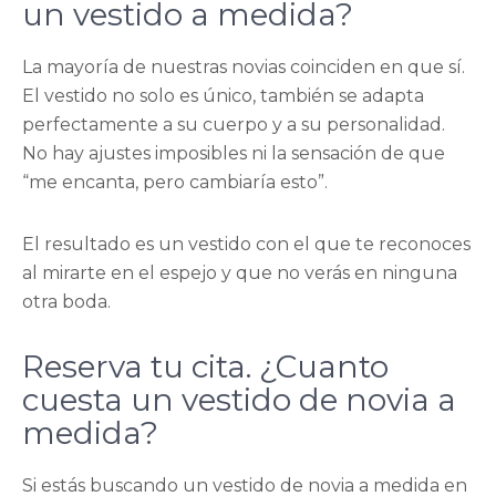
un vestido a medida?
La mayoría de nuestras novias coinciden en que sí.
El vestido no solo es único, también se adapta
perfectamente a su cuerpo y a su personalidad.
No hay ajustes imposibles ni la sensación de que
“me encanta, pero cambiaría esto”.
El resultado es un vestido con el que te reconoces
al mirarte en el espejo y que no verás en ninguna
otra boda.
Reserva tu cita. ¿Cuanto
cuesta un vestido de novia a
medida?
Si estás buscando un vestido de novia a medida en