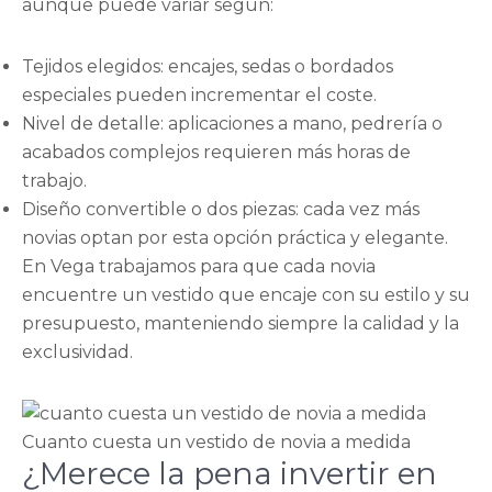
aunque puede variar según:
Tejidos elegidos: encajes, sedas o bordados
especiales pueden incrementar el coste.
Nivel de detalle: aplicaciones a mano, pedrería o
acabados complejos requieren más horas de
trabajo.
Diseño convertible o dos piezas: cada vez más
novias optan por esta opción práctica y elegante.
En Vega trabajamos para que cada novia
encuentre un vestido que encaje con su estilo y su
presupuesto, manteniendo siempre la calidad y la
exclusividad.
Cuanto cuesta un vestido de novia a medida
¿Merece la pena invertir en