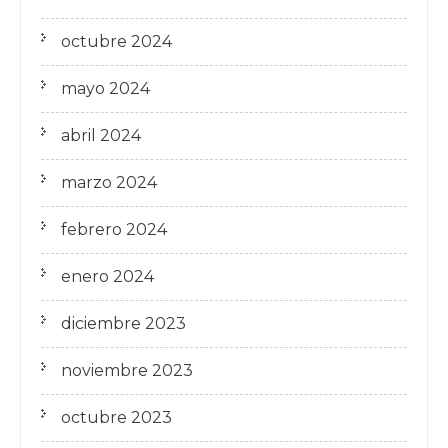
octubre 2024
mayo 2024
abril 2024
marzo 2024
febrero 2024
enero 2024
diciembre 2023
noviembre 2023
octubre 2023