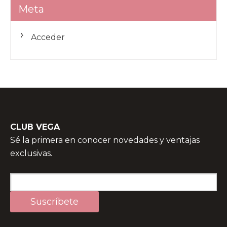
Meta
Acceder
CLUB VEGA
Sé la primera en conocer novedades y ventajas
exclusivas.