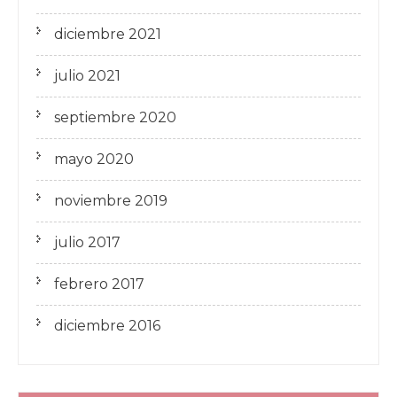
diciembre 2021
julio 2021
septiembre 2020
mayo 2020
noviembre 2019
julio 2017
febrero 2017
diciembre 2016