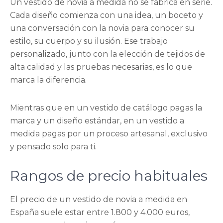
Un vestido de novia a medida no se fabrica en serie.
Cada diseño comienza con una idea, un boceto y
una conversación con la novia para conocer su
estilo, su cuerpo y su ilusión. Ese trabajo
personalizado, junto con la elección de tejidos de
alta calidad y las pruebas necesarias, es lo que
marca la diferencia.
Mientras que en un vestido de catálogo pagas la
marca y un diseño estándar, en un vestido a
medida pagas por un proceso artesanal, exclusivo
y pensado solo para ti.
Rangos de precio habituales
El precio de un vestido de novia a medida en
España suele estar entre 1.800 y 4.000 euros,