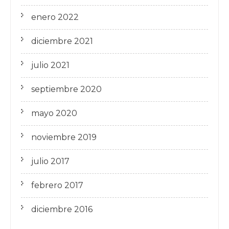
enero 2022
diciembre 2021
julio 2021
septiembre 2020
mayo 2020
noviembre 2019
julio 2017
febrero 2017
diciembre 2016