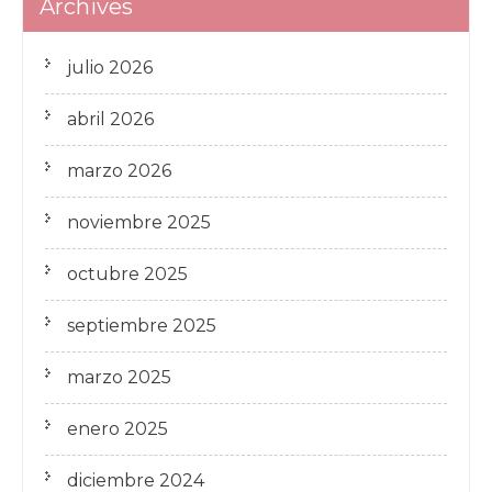
Archives
julio 2026
abril 2026
marzo 2026
noviembre 2025
octubre 2025
septiembre 2025
marzo 2025
enero 2025
diciembre 2024