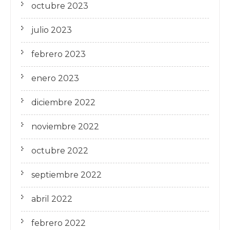
octubre 2023
julio 2023
febrero 2023
enero 2023
diciembre 2022
noviembre 2022
octubre 2022
septiembre 2022
abril 2022
febrero 2022