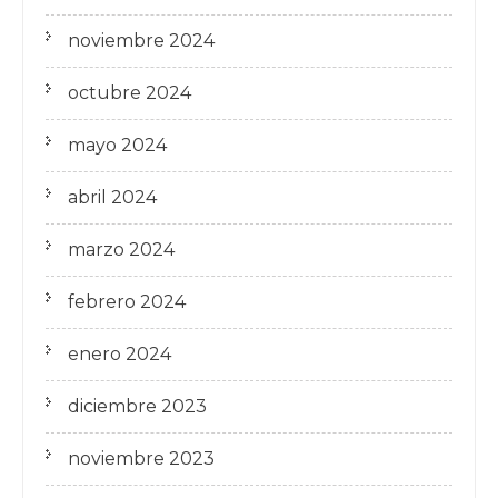
noviembre 2024
octubre 2024
mayo 2024
abril 2024
marzo 2024
febrero 2024
enero 2024
diciembre 2023
noviembre 2023