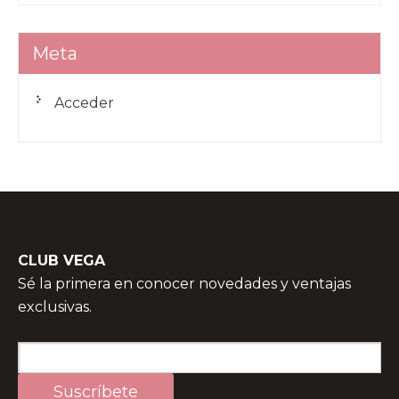
Meta
Acceder
CLUB VEGA
Sé la primera en conocer novedades y ventajas
exclusivas.