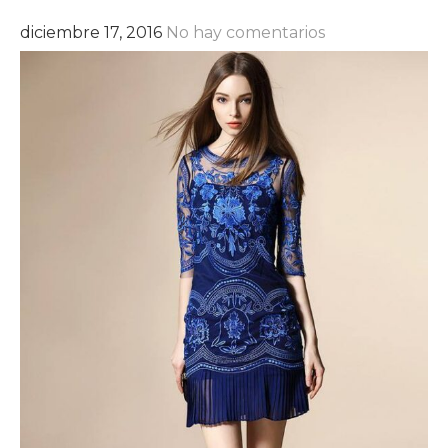
diciembre 17, 2016
No hay comentarios