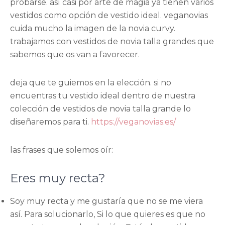
probarse. así casi por arte de magia ya tienen varios
vestidos como opción de vestido ideal. veganovias
cuida mucho la imagen de la novia curvy.
trabajamos con vestidos de novia talla grandes que
sabemos que os van a favorecer.
deja que te guiemos en la elección. si no
encuentras tu vestido ideal dentro de nuestra
colección de vestidos de novia talla grande lo
diseñaremos para ti.
https://veganovias.es/
las frases que solemos oír:
Eres muy recta?
Soy muy recta y me gustaría que no se me viera
así. Para solucionarlo, Si lo que quieres es que no