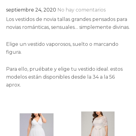
septiembre 24, 2020
No hay comentarios
Los vestidos de novia tallas grandes pensados para
novias románticas, sensuales… simplemente divinas.
Elige un vestido vaporosos, suelto o marcando
figura.
Para ello, pruébate y elige tu vestido ideal. estos
modelos están disponibles desde la 34 a la 56
aprox.