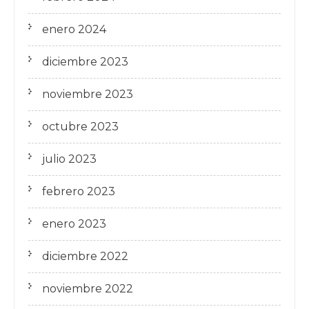
enero 2024
diciembre 2023
noviembre 2023
octubre 2023
julio 2023
febrero 2023
enero 2023
diciembre 2022
noviembre 2022