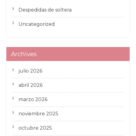
Despedidas de soltera
Uncategorized
Archives
julio 2026
abril 2026
marzo 2026
noviembre 2025
octubre 2025