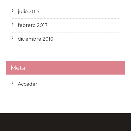
julio 2017
febrero 2017
diciembre 2016
Meta
Acceder