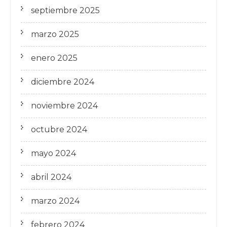
septiembre 2025
marzo 2025
enero 2025
diciembre 2024
noviembre 2024
octubre 2024
mayo 2024
abril 2024
marzo 2024
febrero 2024