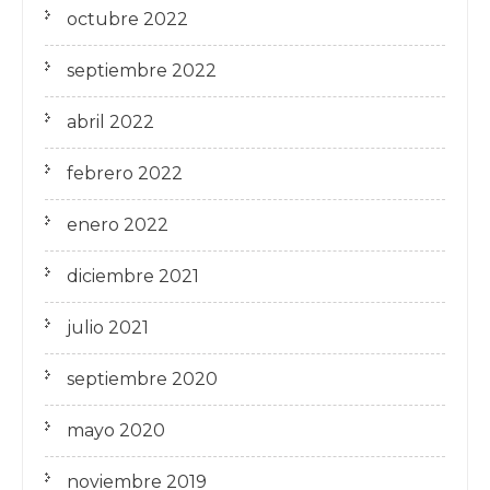
octubre 2022
septiembre 2022
abril 2022
febrero 2022
enero 2022
diciembre 2021
julio 2021
septiembre 2020
mayo 2020
noviembre 2019