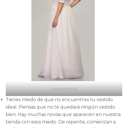
tallas grandes
Tienes miedo de que no encuentres tu vestido
ideal. Piensas que no te quedará ningún vestido
bien. Hay muchas novias que aparecen en nuestra
tienda con esos miedo. De repente, comienzan a