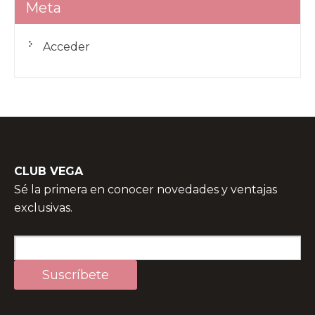
Meta
Acceder
CLUB VEGA
Sé la primera en conocer novedades y ventajas
exclusivas.