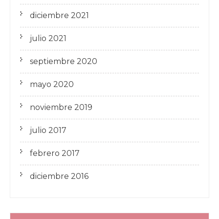
diciembre 2021
julio 2021
septiembre 2020
mayo 2020
noviembre 2019
julio 2017
febrero 2017
diciembre 2016