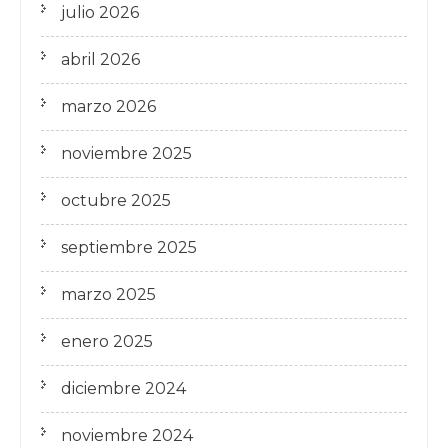
julio 2026
abril 2026
marzo 2026
noviembre 2025
octubre 2025
septiembre 2025
marzo 2025
enero 2025
diciembre 2024
noviembre 2024