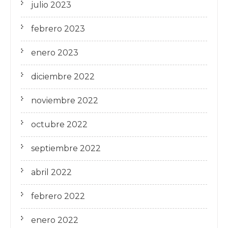
julio 2023
febrero 2023
enero 2023
diciembre 2022
noviembre 2022
octubre 2022
septiembre 2022
abril 2022
febrero 2022
enero 2022