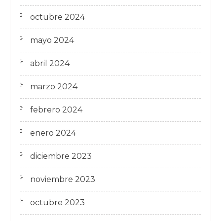
octubre 2024
mayo 2024
abril 2024
marzo 2024
febrero 2024
enero 2024
diciembre 2023
noviembre 2023
octubre 2023