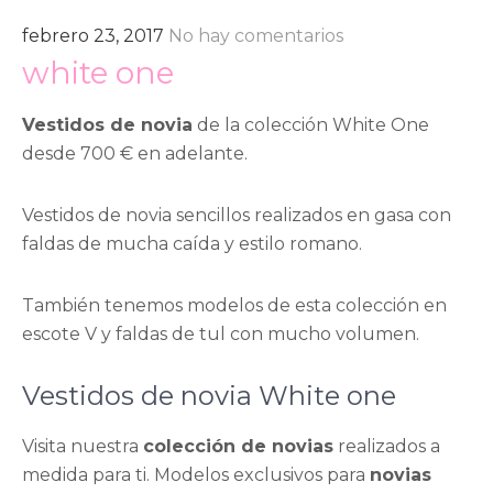
febrero 23, 2017
No hay comentarios
white one
Vestidos de novia
de la colección White One
desde 700 € en adelante.
Vestidos de novia sencillos realizados en gasa con
faldas de mucha caída y estilo romano.
También tenemos modelos de esta colección en
escote V y faldas de tul con mucho volumen.
Vestidos de novia White one
Visita nuestra
colección de novias
realizados a
medida para ti. Modelos exclusivos para
novias