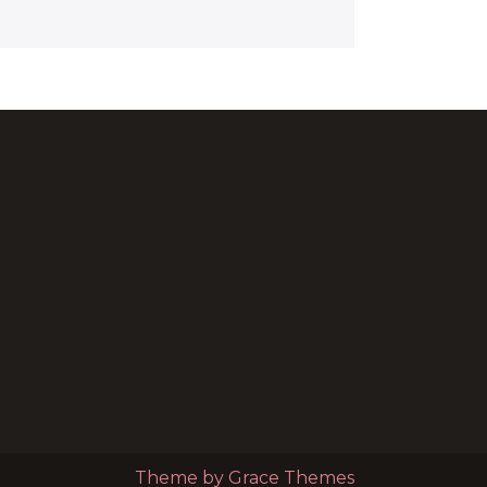
Theme by Grace Themes