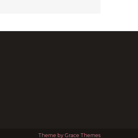
Theme by Grace Themes