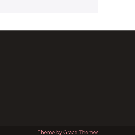
Theme by Grace Themes