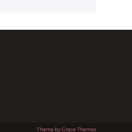
Theme by Grace Themes