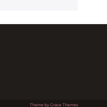
Theme by Grace Themes