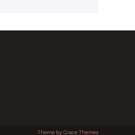
Theme by Grace Themes