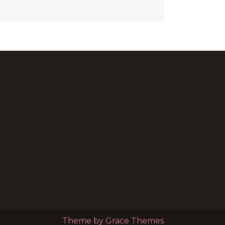
Theme by Grace Themes