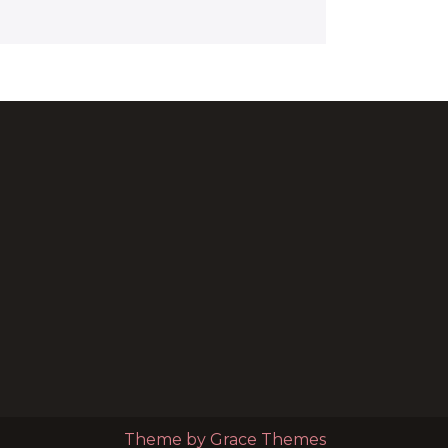
Theme by Grace Themes