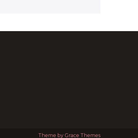
Theme by Grace Themes