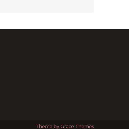
Theme by Grace Themes