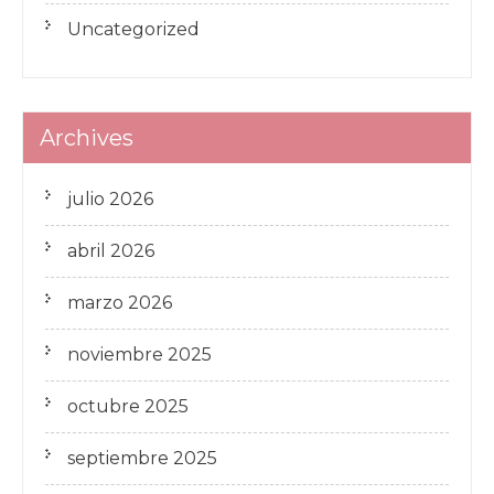
Uncategorized
Archives
julio 2026
abril 2026
marzo 2026
noviembre 2025
octubre 2025
septiembre 2025