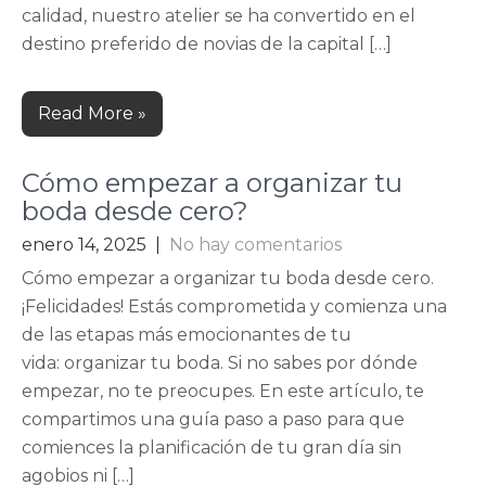
calidad, nuestro atelier se ha convertido en el
destino preferido de novias de la capital […]
Read More »
Cómo empezar a organizar tu
boda desde cero?
enero 14, 2025
|
No hay comentarios
Cómo empezar a organizar tu boda desde cero.
¡Felicidades! Estás comprometida y comienza una
de las etapas más emocionantes de tu
vida: organizar tu boda. Si no sabes por dónde
empezar, no te preocupes. En este artículo, te
compartimos una guía paso a paso para que
comiences la planificación de tu gran día sin
agobios ni […]