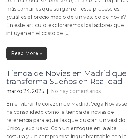
de una boda. Sin embargo, una de las preguntas
más comunes que surgen en este proceso es:
¿cuál es el precio medio de un vestido de novia?
En este artículo, exploraremos los factores que
influyen en el costo de […]
Read More »
Tienda de Novias en Madrid que
transforma Sueños en Realidad
marzo 24, 2025
|
No hay comentarios
En el vibrante corazón de Madrid, Vega Novias se
ha consolidado como la tienda de novias de
referencia para aquellas que buscan un vestido
único y exclusivo. Con un enfoque en la alta
costura y un compromiso inquebrantable con la