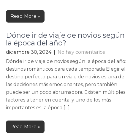
Read More »
Dónde ir de viaje de novios según
la época del año?
diciembre 30, 2024
|
No hay comentarios
Dónde ir de viaje de novios según la época del año:
destinos románticos para cada temporada Elegir el
destino perfecto para un viaje de novios es una de
las decisiones más emocionantes, pero también
puede ser un poco abrumadora. Existen múltiples
factores a tener en cuenta, y uno de los más
importantes es la época […]
Read More »