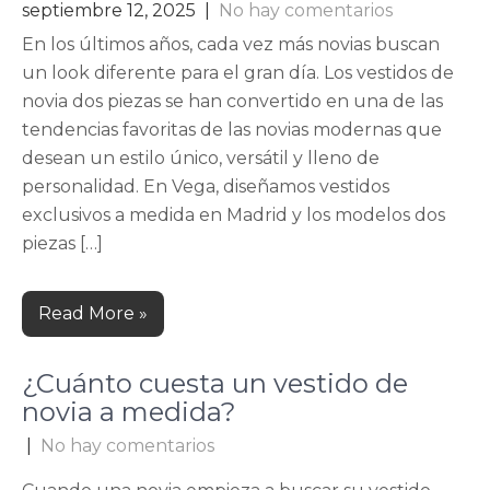
septiembre 12, 2025
|
No hay comentarios
En los últimos años, cada vez más novias buscan
un look diferente para el gran día. Los vestidos de
novia dos piezas se han convertido en una de las
tendencias favoritas de las novias modernas que
desean un estilo único, versátil y lleno de
personalidad. En Vega, diseñamos vestidos
exclusivos a medida en Madrid y los modelos dos
piezas […]
Read More »
¿Cuánto cuesta un vestido de
novia a medida?
|
No hay comentarios