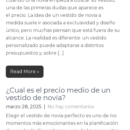
Cuando una novia empieza a buscar su vestido,
una de las primeras dudas que aparece es
el precio. La idea de un vestido de novia a
medida suele ir asociada a exclusividad y diseño
único, pero muchas piensan que está fuera de su
alcance. La realidad es diferente: un vestido
personalizado puede adaptarse a distintos
presupuestos y, sobre […]
Read More »
¿Cual es el precio medio de un
vestido de novia?
marzo 28, 2025
|
No hay comentarios
Elegir el vestido de novia perfecto es uno de los
momentos más emocionantes en la planificación