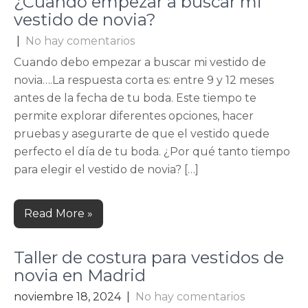
¿Cuando empezar a buscar mi
vestido de novia?
|
No hay comentarios
Cuando debo empezar a buscar mi vestido de
novia….La respuesta corta es: entre 9 y 12 meses
antes de la fecha de tu boda. Este tiempo te
permite explorar diferentes opciones, hacer
pruebas y asegurarte de que el vestido quede
perfecto el día de tu boda. ¿Por qué tanto tiempo
para elegir el vestido de novia? […]
Read More »
Taller de costura para vestidos de
novia en Madrid
noviembre 18, 2024
|
No hay comentarios