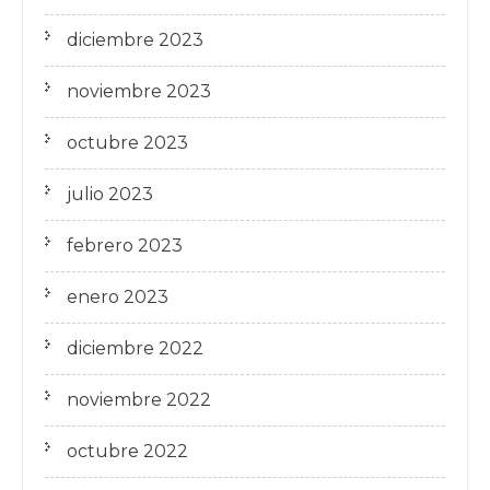
diciembre 2023
noviembre 2023
octubre 2023
julio 2023
febrero 2023
enero 2023
diciembre 2022
noviembre 2022
octubre 2022