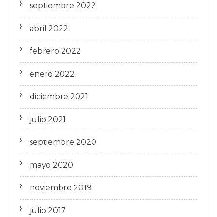
septiembre 2022
abril 2022
febrero 2022
enero 2022
diciembre 2021
julio 2021
septiembre 2020
mayo 2020
noviembre 2019
julio 2017