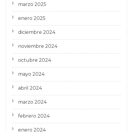
marzo 2025
enero 2025
diciembre 2024
noviembre 2024
octubre 2024
mayo 2024
abril 2024
marzo 2024
febrero 2024
enero 2024