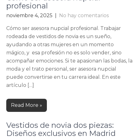
profesional
noviembre 4, 2025
|
No hay comentarios
Cómo ser asesora nupcial profesional. Trabajar
rodeada de vestidos de novia es un sueño,
ayudando a otras mujeres en un momento
mágico, y esa profesión no es solo vender, sino
acompañar emociones. Si te apasionan las bodas, la
moda y el trato personal, ser asesora nupcial
puede convertirse en tu carrera ideal. En este
artículo […]
Read More »
Vestidos de novia dos piezas:
Diseños exclusivos en Madrid