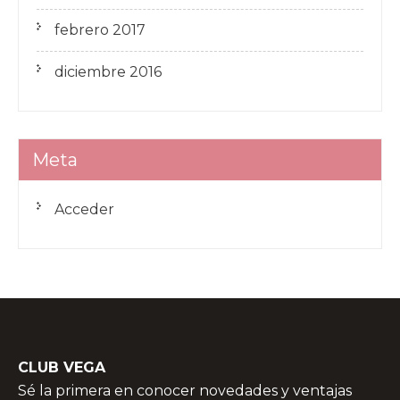
febrero 2017
diciembre 2016
Meta
Acceder
CLUB VEGA
Sé la primera en conocer novedades y ventajas