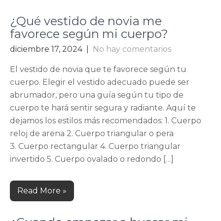
¿Qué vestido de novia me
favorece según mi cuerpo?
diciembre 17, 2024
|
No hay comentarios
El vestido de novia que te favorece según tu
cuerpo. Elegir el vestido adecuado puede ser
abrumador, pero una guía según tu tipo de
cuerpo te hará sentir segura y radiante. Aquí te
dejamos los estilos más recomendados: 1. Cuerpo
reloj de arena 2. Cuerpo triangular o pera
3. Cuerpo rectangular 4. Cuerpo triangular
invertido 5. Cuerpo ovalado o redondo […]
Read More »