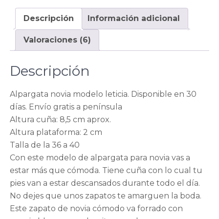
cantidad
Descripción
Información adicional
Valoraciones (6)
Descripción
Alpargata novia modelo leticia. Disponible en 30
días. Envío gratis a península
Altura cuña: 8,5 cm aprox.
Altura plataforma: 2 cm
Talla de la 36 a 40
Con este modelo de alpargata para novia vas a
estar más que cómoda. Tiene cuña con lo cual tu
pies van a estar descansados durante todo el día.
No dejes que unos zapatos te amarguen la boda.
Este zapato de novia cómodo va forrado con